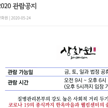
2020 관람공지
화원 | 2020-05-24