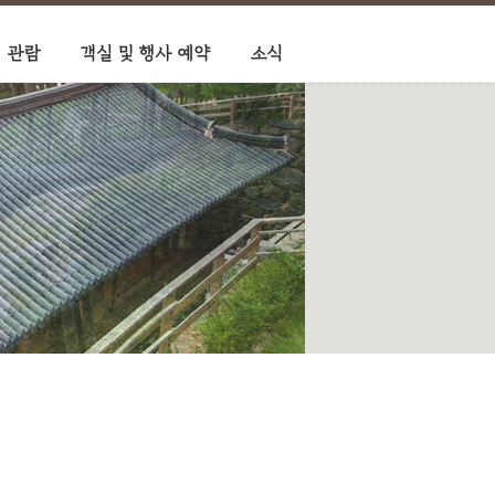
 관람
객실 및 행사 예약
소식