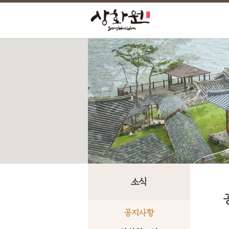
소식
공지사항